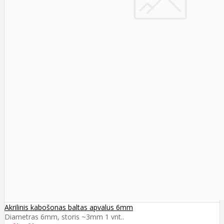
Akrilinis kabošonas baltas apvalus 6mm
Diametras 6mm, storis ~3mm 1 vnt..