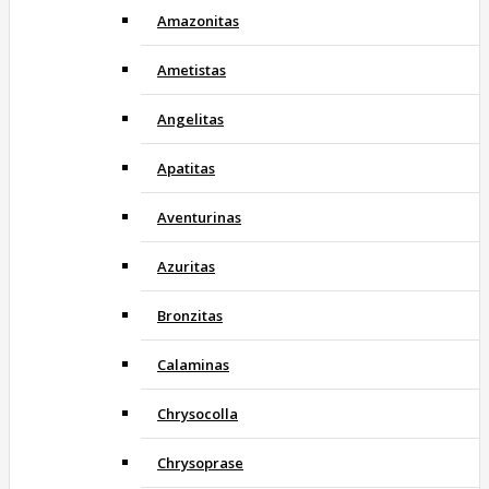
Amazonitas
Ametistas
Angelitas
Apatitas
Aventurinas
Azuritas
Bronzitas
Calaminas
Chrysocolla
Chrysoprase