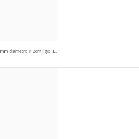
5mm diametro ir 2cm ilgio. L..