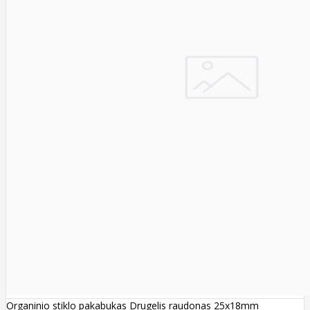
Organinio stiklo pakabukas Drugelis raudonas 25x18mm